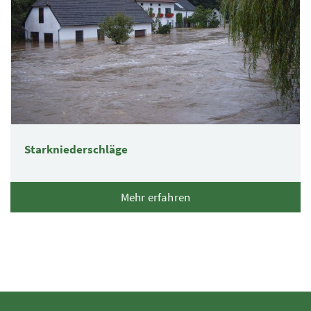
Starkniederschläge
Mehr erfahren