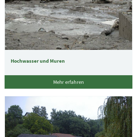
Hochwasser und Muren
Mehr erfahren