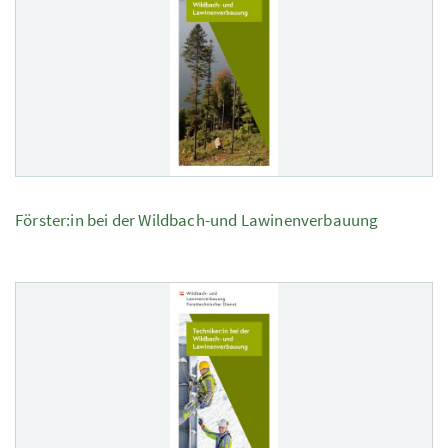
Förster:in bei der Wildbach-und Lawinenverbauung