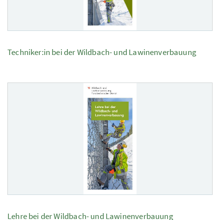
Techniker:in bei der Wildbach- und Lawinenverbauung
Lehre bei der Wildbach- und Lawinenverbauung