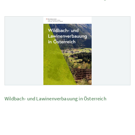
Wildbach- und Lawinenverbauung in Österreich