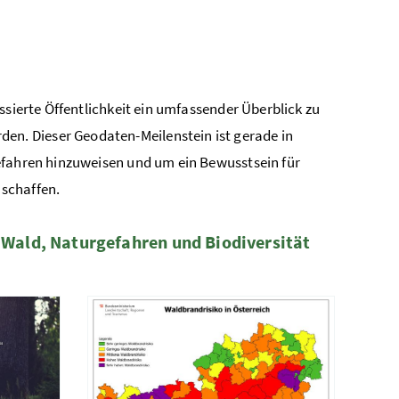
ssierte Öffentlichkeit ein umfassender Überblick zu
n. Dieser Geodaten-Meilenstein ist gerade in
efahren hinzuweisen und um ein Bewusstsein für
schaffen.
Wald, Naturgefahren und Biodiversität